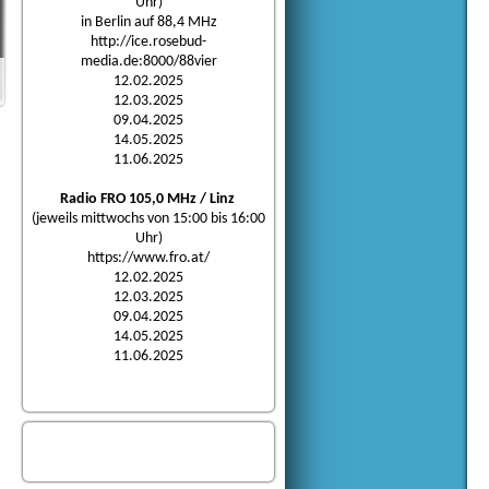
Uhr)
in Berlin auf 88,4 MHz
http://ice.rosebud-
media.de:8000/88vier
12.02.2025
12.03.2025
09.04.2025
14.05.2025
11.06.2025
Radio FRO 105,0 MHz / Linz
(jeweils mittwochs von 15:00 bis 16:00
Uhr)
https://www.fro.at/
12.02.2025
12.03.2025
09.04.2025
14.05.2025
11.06.2025