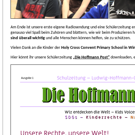
Am Ende ist unsere erste eigene Radiosendung und eine Schülerzeitung e
genauso viel Spaß beim Zuhören und blättern, wie wir beim Produzieren 
sind überall wichtig
und alle Menschen können helfen, sie zu schützen.
Vielen Dank an die Kinder der
Holy Cross Convent Primary School in W
Hier könnt ihr unsere Schülerzeitung
„Die Hoffmann Post“
downloaden, ei