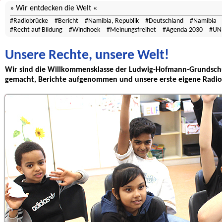
Wir entdecken die Welt
Radiobrücke
Bericht
Namibia, Republik
Deutschland
Namibia
Recht auf Bildung
Windhoek
Meinungsfreihet
Agenda 2030
UN
Unsere Rechte, unsere Welt!
Wir sind die Willkommensklasse der Ludwig-Hofmann-Grundschu
gemacht, Berichte aufgenommen und unsere erste eigene Radio