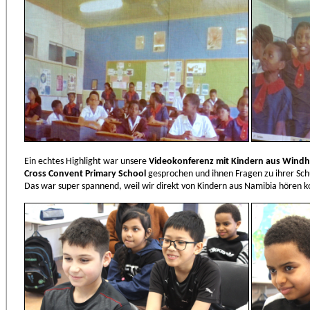
Ein echtes Highlight war unsere
Videokonferenz mit Kindern aus Wind
Cross Convent Primary School
gesprochen und ihnen Fragen zu ihrer Schu
Das war super spannend, weil wir direkt von Kindern aus Namibia hören ko