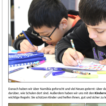
Danach haben wir über Namibia geforscht und viel Neues gelernt: über d
darüber, wie Schulen dort sind. Außerdem haben wir uns mit den
Kinderr
wichtige Regeln: Sie schützen Kinder und helfen ihnen, gut und sicher zu 