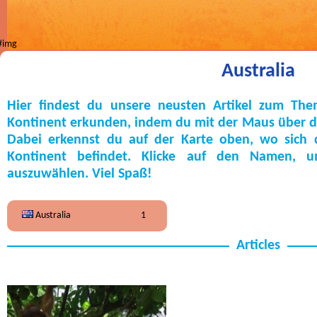
Australia
Hier findest du unsere neusten Artikel zum The
Kontinent erkunden, indem du mit der Maus über die
Dabei erkennst du auf der Karte oben, wo sich
Kontinent befindet. Klicke auf den Namen, 
auszuwählen. Viel Spaß!
Australia
1
Articles
Global Green Kids