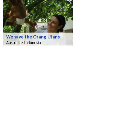
We save the Orang Utans
Australia/ Indonesia