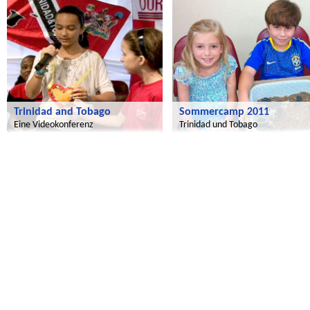
Trinidad and Tobago
Sommercamp 2011
Eine Videokonferenz
Trinidad und Tobago