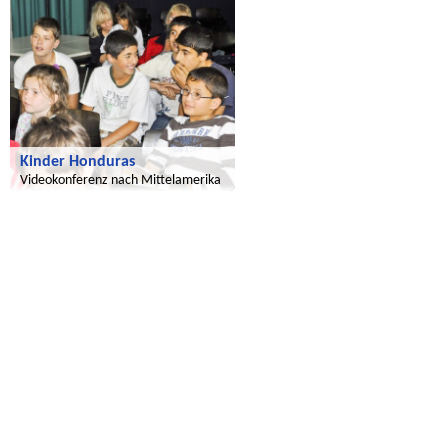
Kinder Honduras
Videokonferenz nach Mittelamerika