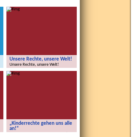
Unsere Rechte, unsere Welt!
Unsere Rechte, unsere Welt!
„Kinderrechte gehen uns alle
an!“
„Kinderrechte gehen uns alle an!“