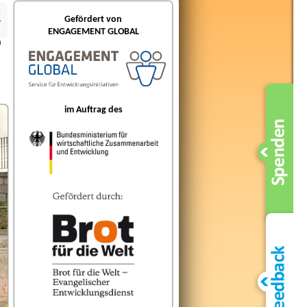
5
Gefördert von
ENGAGEMENT GLOBAL
im Auftrag des