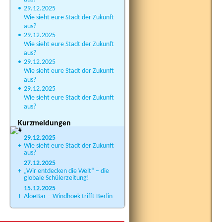
•
29.12.2025
Wie sieht eure Stadt der Zukunft
aus?
•
29.12.2025
Wie sieht eure Stadt der Zukunft
aus?
•
29.12.2025
Wie sieht eure Stadt der Zukunft
aus?
•
29.12.2025
Wie sieht eure Stadt der Zukunft
aus?
Kurzmeldungen
29.12.2025
+
Wie sieht eure Stadt der Zukunft
aus?
27.12.2025
+
„Wir entdecken die Welt“ – die
globale Schülerzeitung!
15.12.2025
+
AloeBär – Windhoek trifft Berlin