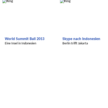
World Summit Bali 2013
Skype nach Indonesien
Eine Insel in Indonesien
Berlin trifft Jakarta