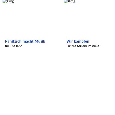
Panitzsch macht Musik
Wir kämpfen
für Thailand
Für die Milleniumsziele