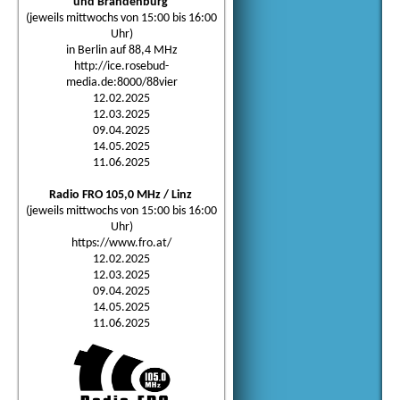
und Brandenburg
(jeweils mittwochs von 15:00 bis 16:00
Uhr)
in Berlin auf 88,4 MHz
http://ice.rosebud-
media.de:8000/88vier
12.02.2025
12.03.2025
09.04.2025
14.05.2025
11.06.2025
Radio FRO 105,0 MHz / Linz
(jeweils mittwochs von 15:00 bis 16:00
Uhr)
https://www.fro.at/
12.02.2025
12.03.2025
09.04.2025
14.05.2025
11.06.2025