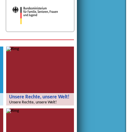
Unsere Rechte, unsere Welt!
Unsere Rechte, unsere Welt!