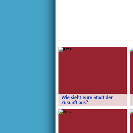
Wie sieht eure Stadt der
Zukunft aus?
Wie sieht eure Stadt der Zukunft aus?