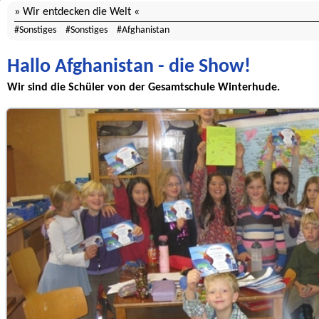
Wir entdecken die Welt
Sonstiges
Sonstiges
Afghanistan
Hallo Afghanistan - die Show!
Wir sind die Schüler von der Gesamtschule Winterhude.