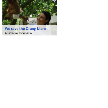
We save the Orang Utans
Australia/ Indonesia