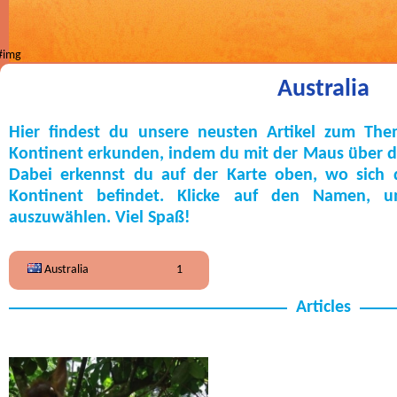
Australia
Hier findest du unsere neusten Artikel zum The
Kontinent erkunden, indem du mit der Maus über die
Dabei erkennst du auf der Karte oben, wo sich
Kontinent befindet. Klicke auf den Namen, 
auszuwählen. Viel Spaß!
Australia
1
Articles
Global Green Kids