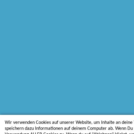
Wir verwenden Cookies auf unserer Website, um Inhalte an deine 
speichern dazu Informationen auf deinem Computer ab. Wenn Du au