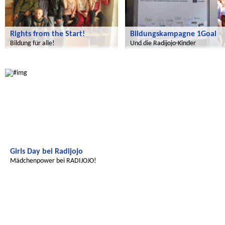
Rights from the Start!
Bildungskampagne 1Goal
Bildung für alle!
Und die Radijojo-Kinder
Radijojo
Girls Day bei Radijojo
Mädchenpower bei RADIJOJO!