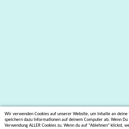
Wir verwenden Cookies auf unserer Website, um Inhalte an deine 
speichern dazu Informationen auf deinem Computer ab. Wenn Du au
Verwendung ALLER Cookies zu. Wenn du auf "Ablehnen" klickst, w