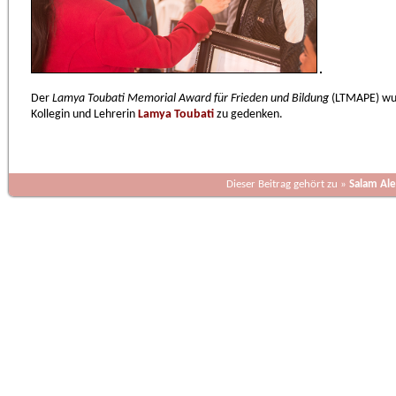
Der
Lamya Toubati Memorial Award für Frieden und Bildung
(LTMAPE) wur
Kollegin und Lehrerin
Lamya Toubati
zu gedenken.
Dieser Beitrag gehört zu »
Salam Al