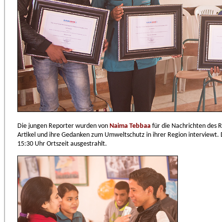
Die jungen Reporter wurden von
Naima Tebbaa
für die Nachrichten des 
Artikel und ihre Gedanken zum Umweltschutz in ihrer Region interviewt.
15:30 Uhr Ortszeit ausgestrahlt.