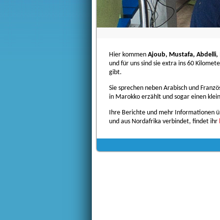
Hier kommen
Ajoub, Mustafa, Abdell
und für uns sind sie extra ins 60 Kilome
gibt.
Sie sprechen neben Arabisch und Franzö
in Marokko erzählt und sogar einen kle
Ihre Berichte und mehr Informationen ü
und aus Nordafrika verbindet, findet ihr