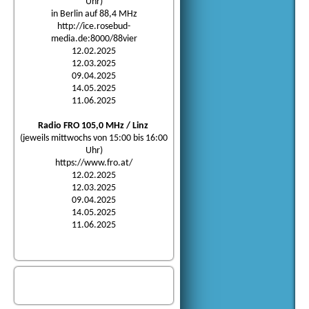
Uhr)
in Berlin auf 88,4 MHz
http://ice.rosebud-
media.de:8000/88vier
12.02.2025
12.03.2025
09.04.2025
14.05.2025
11.06.2025
Radio FRO 105,0 MHz / Linz
(jeweils mittwochs von 15:00 bis 16:00
Uhr)
https://www.fro.at/
12.02.2025
12.03.2025
09.04.2025
14.05.2025
11.06.2025