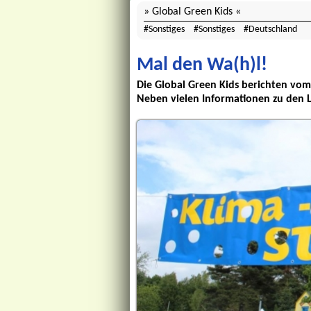
Global Green Kids
Sonstiges
Sonstiges
Deutschland
Mal den Wa(h)l!
Die Global Green Kids berichten vo
Neben vielen Informationen zu den 