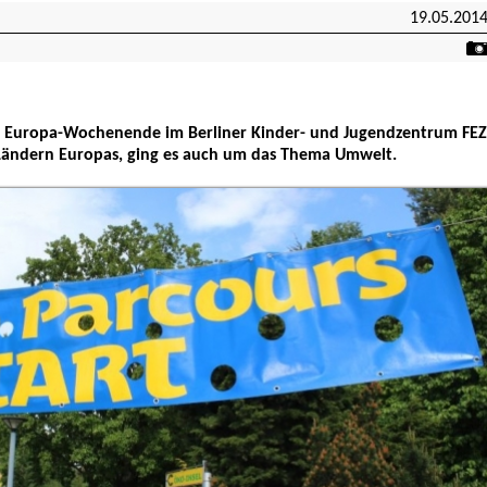
19.05.201
m Europa-Wochenende im Berliner Kinder- und Jugendzentrum FEZ
Ländern Europas, ging es auch um das Thema Umwelt.