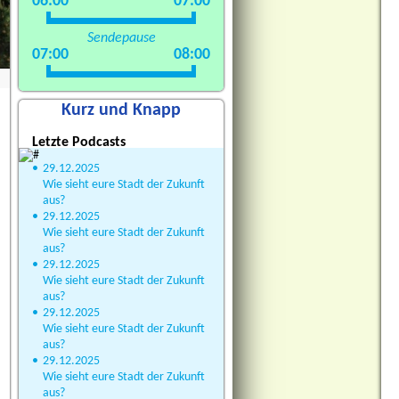
06:00
07:00
Sendepause
07:00
08:00
Kurz und Knapp
Letzte Podcasts
•
29.12.2025
Wie sieht eure Stadt der Zukunft
aus?
•
29.12.2025
Wie sieht eure Stadt der Zukunft
aus?
•
29.12.2025
Wie sieht eure Stadt der Zukunft
aus?
•
29.12.2025
Wie sieht eure Stadt der Zukunft
aus?
•
29.12.2025
Wie sieht eure Stadt der Zukunft
aus?