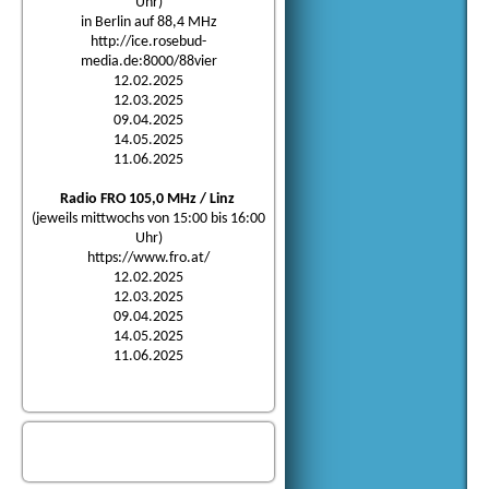
Uhr)
in Berlin auf 88,4 MHz
http://ice.rosebud-
media.de:8000/88vier
12.02.2025
12.03.2025
09.04.2025
14.05.2025
11.06.2025
Radio FRO 105,0 MHz / Linz
(jeweils mittwochs von 15:00 bis 16:00
Uhr)
https://www.fro.at/
12.02.2025
12.03.2025
09.04.2025
14.05.2025
11.06.2025