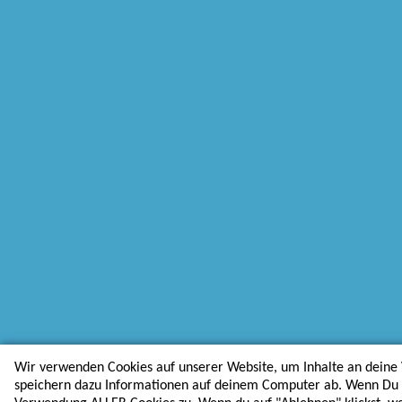
Wir verwenden Cookies auf unserer Website, um Inhalte an deine 
speichern dazu Informationen auf deinem Computer ab. Wenn Du au