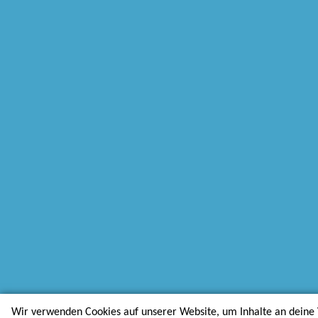
Wir verwenden Cookies auf unserer Website, um Inhalte an deine 