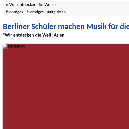
Wir entdecken die Welt
Sonstiges
Sonstiges
Kirgisistan
Berliner Schüler machen Musik für die
"Wir entdecken die Welt: Asien"