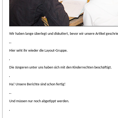
Wir haben lange überlegt und diskutiert, bevor wir unsere Artikel geschr
Hier seht ihr wieder die Layout-Gruppe.
Die Jüngeren unter uns haben sich mit den Kinderrechten beschäftigt.
Ha! Unsere Berichte sind schon fertig!
Und müssen nur noch abgetippt werden.