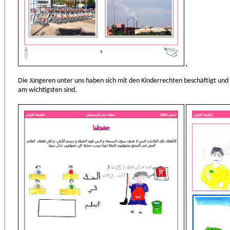
Die Jüngeren unter uns haben sich mit den Kinderrechten beschäftigt und 
am wichtigsten sind.