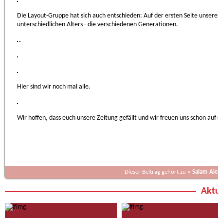
Die Layout-Gruppe hat sich auch entschieden: Auf der ersten Seite unsere
unterschiedlichen Alters - die verschiedenen Generationen.
Hier sind wir noch mal alle.
Wir hoffen, dass euch unsere Zeitung gefällt und wir freuen uns schon auf
Dieser Beitrag gehört zu »
Salam Al
Aktu