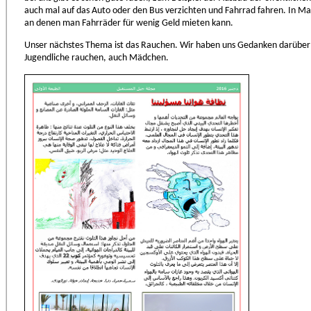
auch mal auf das Auto oder den Bus verzichten und Fahrrad fahren. In Mar
an denen man Fahrräder für wenig Geld mieten kann.
Unser nächstes Thema ist das Rauchen. Wir haben uns Gedanken darübe
Jugendliche rauchen, auch Mädchen.