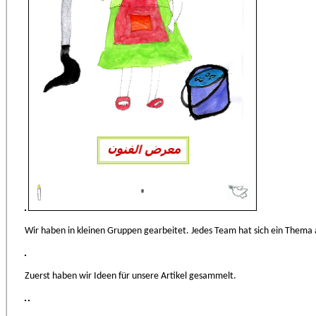
Wir haben in kleinen Gruppen gearbeitet. Jedes Team hat sich ein Thema
Zuerst haben wir Ideen für unsere Artikel gesammelt.