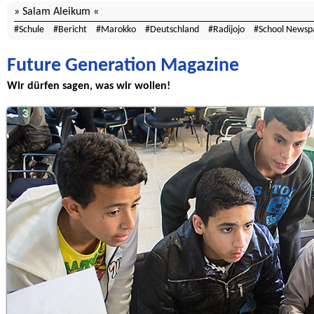
Salam Aleikum
Schule
Bericht
Marokko
Deutschland
Radijojo
School Newsp
Future Generation Magazine
Wir dürfen sagen, was wir wollen!