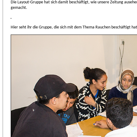
Die Layout-Gruppe hat sich damit beschäftigt, wie unsere Zeitung ausehen 
gemacht.
Hier seht ihr die Gruppe, die sich mit dem Thema Rauchen beschäftigt hat