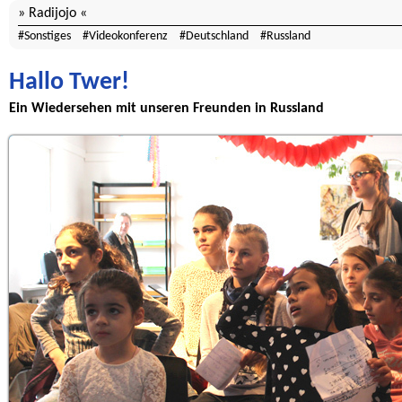
Radijojo
Sonstiges
Videokonferenz
Deutschland
Russland
Hallo Twer!
Ein Wiedersehen mit unseren Freunden in Russland