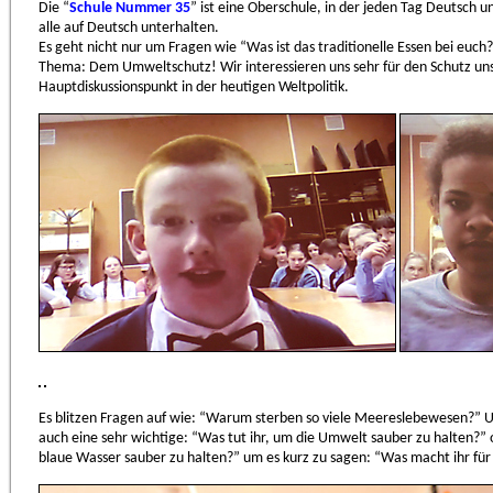
Die “
Schule Nummer 35
” ist eine Oberschule, in der jeden Tag Deutsch 
alle auf Deutsch unterhalten.
Es geht nicht nur um Fragen wie “Was ist das traditionelle Essen bei euch
Thema: Dem Umweltschutz! Wir interessieren uns sehr für den Schutz unse
Hauptdiskussionspunkt in der heutigen Weltpolitik.
Es blitzen Fragen auf wie: “Warum sterben so viele Meereslebewesen?” U
auch eine sehr wichtige: “Was tut ihr, um die Umwelt sauber zu halten?”
blaue Wasser sauber zu halten?” um es kurz zu sagen: “Was macht ihr fü