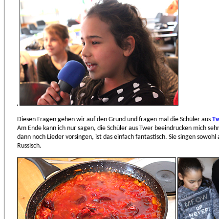
Diesen Fragen gehen wir auf den Grund und fragen mal die Schüler aus
T
Am Ende kann ich nur sagen, die Schüler aus Twer beeindrucken mich sehr. E
dann noch Lieder vorsingen, ist das einfach fantastisch. Sie singen sowohl
Russisch.