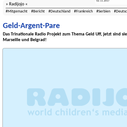
02.11.2017
Radijojo
Mitgemacht
Bericht
Deutschland
Frankreich
Serbien
Deutsc
Geld-Argent-Pare
Das Trinationale Radio Projekt zum Thema Geld Uff, jetzt sind sie 
Marseille und Belgrad!