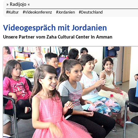
Radijojo
Kultur
Videokonferenz
Jordanien
Deutschland
Videogespräch mit Jordanien
Unsere Partner vom Zaha Cultural Center in Amman