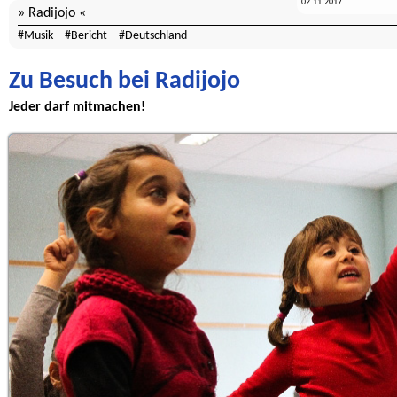
02.11.2017
Radijojo
Musik
Bericht
Deutschland
Zu Besuch bei Radijojo
Jeder darf mitmachen!