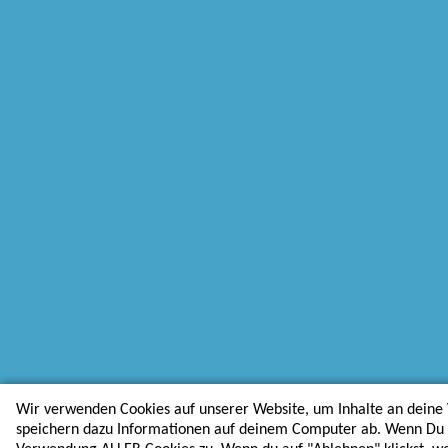
Wir verwenden Cookies auf unserer Website, um Inhalte an deine 
speichern dazu Informationen auf deinem Computer ab. Wenn Du au