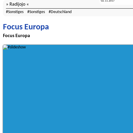
02.11.2017
Radijojo
Sonstiges
Sonstiges
Deutschland
Focus Europa
Focus Europa