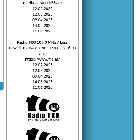
media.de:8000/88vier
12.02.2025
12.03.2025
09.04.2025
14.05.2025
11.06.2025
Radio FRO 105,0 MHz / Linz
(jeweils mittwochs von 15:00 bis 16:00
Uhr)
https://www.fro.at/
12.02.2025
12.03.2025
09.04.2025
14.05.2025
11.06.2025