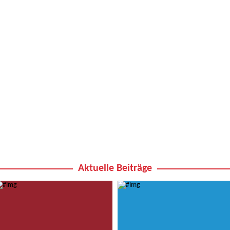
Aktuelle Beiträge