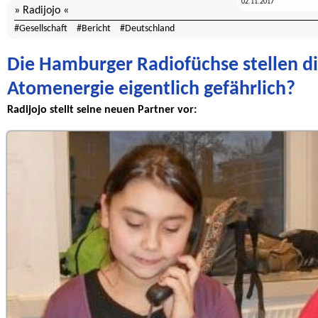
02.11.2017
Radijojo
Gesellschaft
Bericht
Deutschland
Die Hamburger Radiofüchse stellen die
Atomenergie eigentlich gefährlich?
Radijojo stellt seine neuen Partner vor: