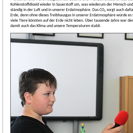
Kohlenstoffdioxid wieder in Sauerstoff um, was wiederum der Mensch und 
ständig in der Luft und in unserer Erdatmophäre. Das CO₂ sorgt auch dafü
Erde, denn ohne dieses Treibhausgas in unserer Erdatmosphäre würde es s
viele Tiere könnten auf der Erde nicht leben. Über tausende Jahre war d
damit auch das Klima und unsere Temperaturen stabil.