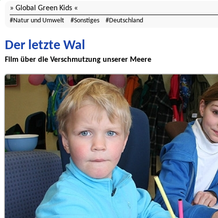
Global Green Kids
Natur und Umwelt
Sonstiges
Deutschland
Der letzte Wal
Film über die Verschmutzung unserer Meere