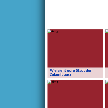
Wie sieht eure Stadt der
Zukunft aus?
Wie sieht eure Stadt der Zukunft aus?