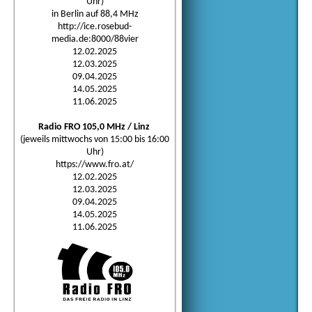
Uhr)
in Berlin auf 88,4 MHz
http://ice.rosebud-
media.de:8000/88vier
12.02.2025
12.03.2025
09.04.2025
14.05.2025
11.06.2025
Radio FRO 105,0 MHz / Linz
(jeweils mittwochs von 15:00 bis 16:00
Uhr)
https://www.fro.at/
12.02.2025
12.03.2025
09.04.2025
14.05.2025
11.06.2025