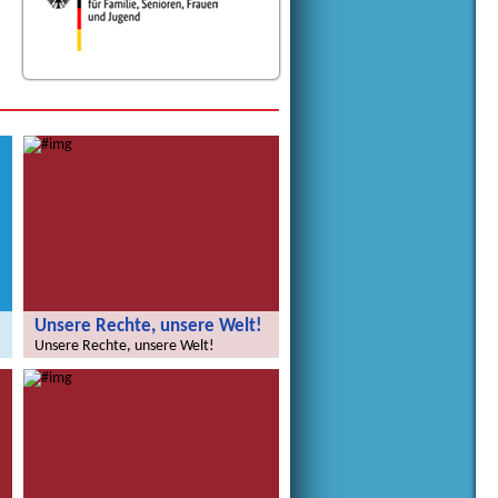
Unsere Rechte, unsere Welt!
Unsere Rechte, unsere Welt!