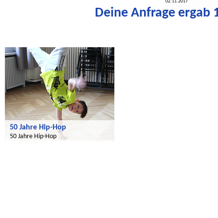
02.11.2017
Deine Anfrage ergab 1
Radijojo
50 Jahre Hip-Hop
50 Jahre Hip-Hop