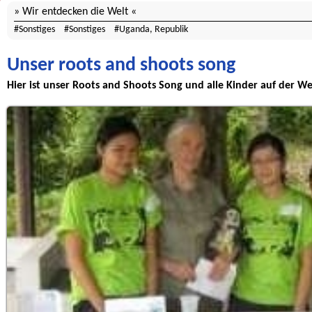
Wir entdecken die Welt
Sonstiges
Sonstiges
Uganda, Republik
Unser roots and shoots song
Hier ist unser Roots and Shoots Song und alle Kinder auf der 