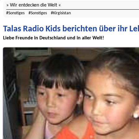
Wir entdecken die Welt
Sonstiges
Sonstiges
Kirgisistan
Talas Radio Kids berichten über ihr L
Liebe Freunde in Deutschland und in aller Welt!