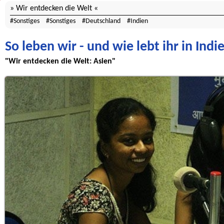
Wir entdecken die Welt
Sonstiges
Sonstiges
Deutschland
Indien
So leben wir - und wie lebt ihr in Indi
"Wir entdecken die Welt: Asien"