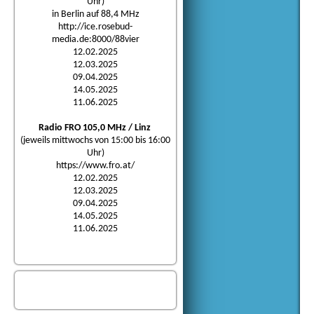
Uhr)
in Berlin auf 88,4 MHz
http://ice.rosebud-
media.de:8000/88vier
12.02.2025
12.03.2025
09.04.2025
14.05.2025
11.06.2025
Radio FRO 105,0 MHz / Linz
(jeweils mittwochs von 15:00 bis 16:00
Uhr)
https://www.fro.at/
12.02.2025
12.03.2025
09.04.2025
14.05.2025
11.06.2025