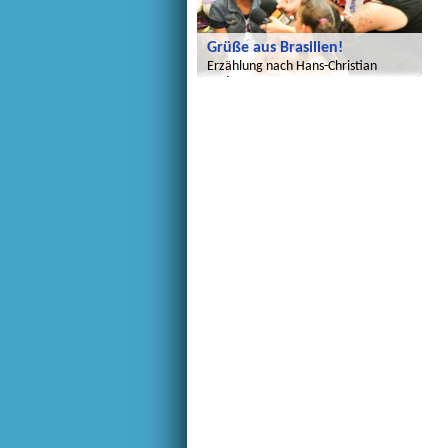
Grüße aus Brasilien!
Erzählung nach Hans-Christian
Andersen