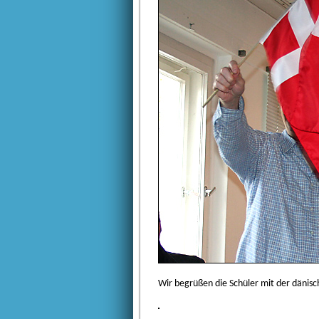
Wir begrüßen die Schüler mit der dänis