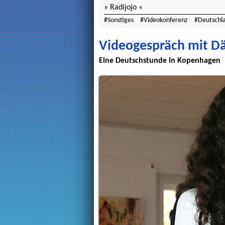
Radijojo
Sonstiges
Videokonferenz
Deutschl
Videogespräch mit 
Eine Deutschstunde in Kopenhagen