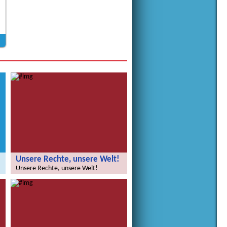
Unsere Rechte, unsere Welt!
Unsere Rechte, unsere Welt!