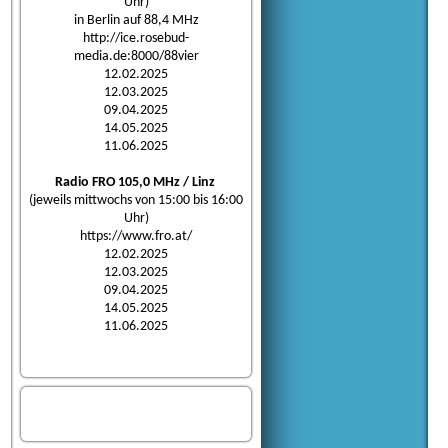
Uhr)
in Berlin auf 88,4 MHz
http://ice.rosebud-
media.de:8000/88vier
12.02.2025
12.03.2025
09.04.2025
14.05.2025
11.06.2025
Radio FRO 105,0 MHz / Linz
(jeweils mittwochs von 15:00 bis 16:00
Uhr)
https://www.fro.at/
12.02.2025
12.03.2025
09.04.2025
14.05.2025
11.06.2025