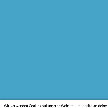
Wir verwenden Cookies auf unserer Website, um Inhalte an deine 