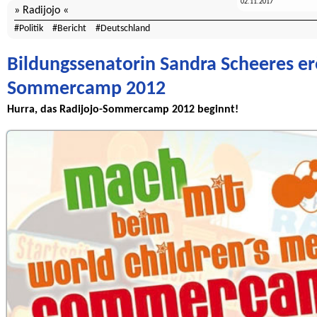
02.11.2017
Radijojo
Politik
Bericht
Deutschland
Bildungssenatorin Sandra Scheeres er
Sommercamp 2012
Hurra, das Radijojo-Sommercamp 2012 beginnt!