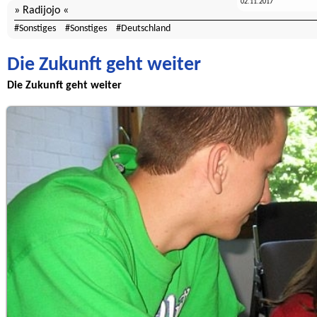
02.11.2017
Radijojo
Sonstiges
Sonstiges
Deutschland
Die Zukunft geht weiter
Die Zukunft geht weiter