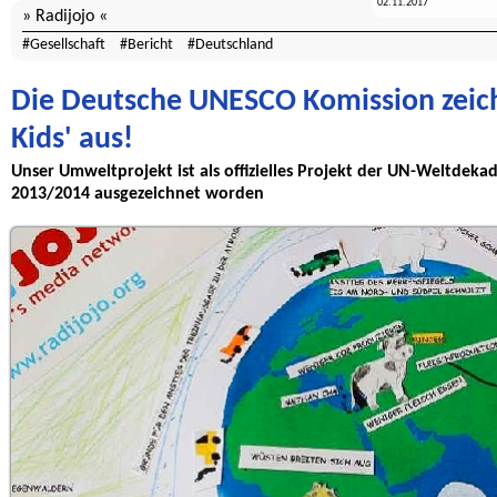
02.11.2017
Radijojo
Gesellschaft
Bericht
Deutschland
Die Deutsche UNESCO Komission zeic
Kids' aus!
Unser Umweltprojekt ist als offizielles Projekt der UN-Weltdeka
2013/2014 ausgezeichnet worden