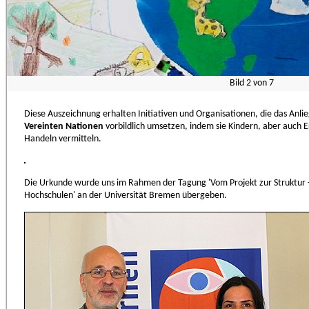
Bild
2
von
7
Diese Auszeichnung erhalten Initiativen und Organisationen, die das Anli
Vereinten Nationen
vorbildlich umsetzen, indem sie Kindern, aber auch
Handeln vermitteln.
Die Urkunde wurde uns im Rahmen der Tagung 'Vom Projekt zur Struktur -
Hochschulen' an der Universität Bremen übergeben.