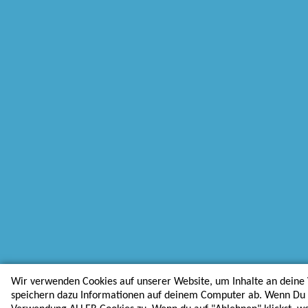
Wir verwenden Cookies auf unserer Website, um Inhalte an deine 
speichern dazu Informationen auf deinem Computer ab. Wenn Du au