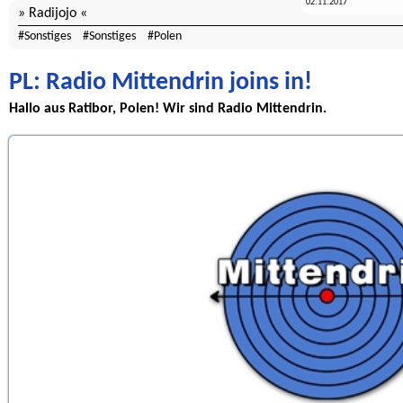
02.11.2017
Radijojo
Sonstiges
Sonstiges
Polen
PL: Radio Mittendrin joins in!
Hallo aus Ratibor, Polen! Wir sind Radio Mittendrin.