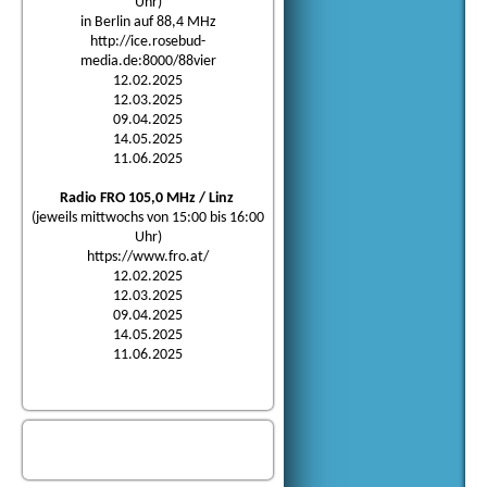
Uhr)
in Berlin auf 88,4 MHz
http://ice.rosebud-
media.de:8000/88vier
12.02.2025
12.03.2025
09.04.2025
14.05.2025
11.06.2025
Radio FRO 105,0 MHz / Linz
(jeweils mittwochs von 15:00 bis 16:00
Uhr)
https://www.fro.at/
12.02.2025
12.03.2025
09.04.2025
14.05.2025
11.06.2025