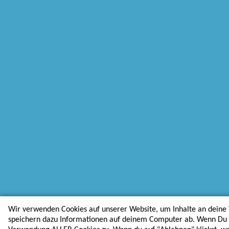
Wir verwenden Cookies auf unserer Website, um Inhalte an deine 
speichern dazu Informationen auf deinem Computer ab. Wenn Du au