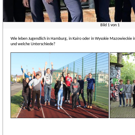
Bild
1
von
1
Wie leben Jugendlich in Hamburg, in Kairo oder in Wysokie Mazowieckie 
und welche Unterschiede?