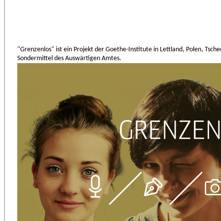
"Grenzenlos" ist ein Projekt der Goethe-Institute in Lettland, Polen, Tsc
Sondermittel des Auswärtigen Amtes.