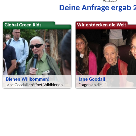
02.11.2017
Deine Anfrage ergab 2
Global Green Kids
Wir entdecken die Welt
Bienen Willkommen!
Jane Goodall
Jane Goodall eröffnet Wildbienen-
Fragen an die
Hotel in Berlin.
Schimpansenforscherin