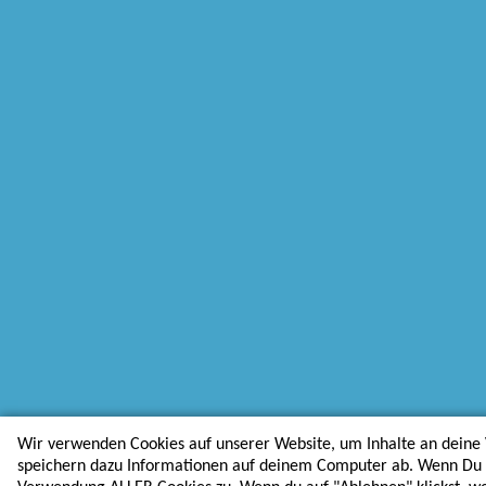
Wir verwenden Cookies auf unserer Website, um Inhalte an deine 
speichern dazu Informationen auf deinem Computer ab. Wenn Du au