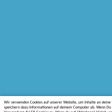
Wir verwenden Cookies auf unserer Website, um Inhalte an deine 
speichern dazu Informationen auf deinem Computer ab. Wenn Du au