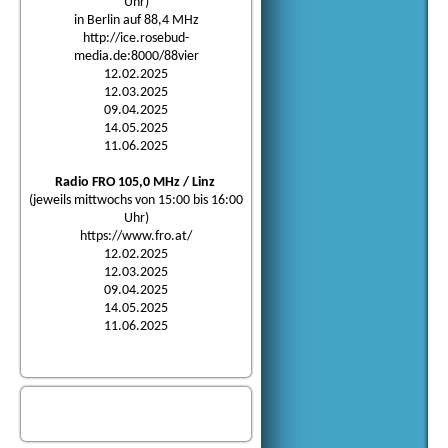
Uhr)
in Berlin auf 88,4 MHz
http://ice.rosebud-
media.de:8000/88vier
12.02.2025
12.03.2025
09.04.2025
14.05.2025
11.06.2025
Radio FRO 105,0 MHz / Linz
(jeweils mittwochs von 15:00 bis 16:00
Uhr)
https://www.fro.at/
12.02.2025
12.03.2025
09.04.2025
14.05.2025
11.06.2025