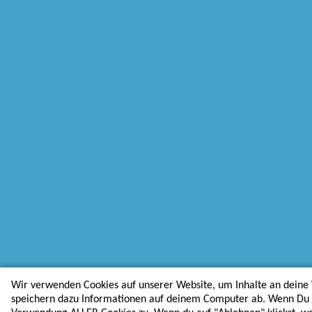
Wir verwenden Cookies auf unserer Website, um Inhalte an deine 
speichern dazu Informationen auf deinem Computer ab. Wenn Du au