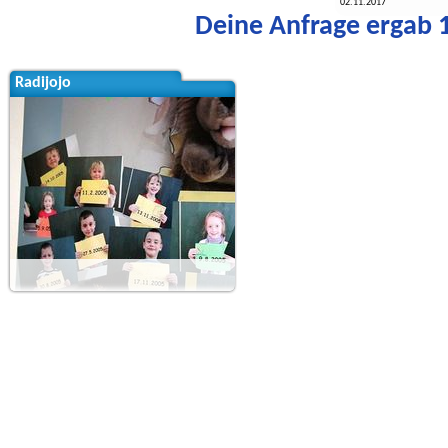
02.11.2017
Deine Anfrage ergab 1
Radijojo