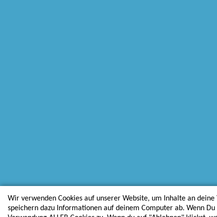
Wir verwenden Cookies auf unserer Website, um Inhalte an deine 
speichern dazu Informationen auf deinem Computer ab. Wenn Du au